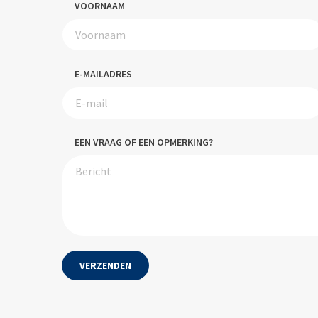
VOORNAAM
E-MAILADRES
EEN VRAAG OF EEN OPMERKING?