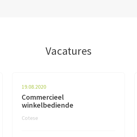
Vacatures
19.08.2020
Commercieel
winkelbediende
Cotese