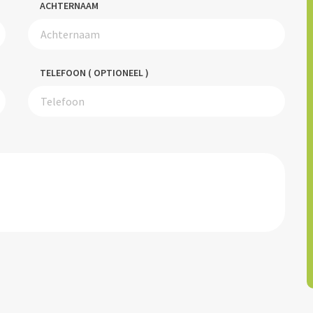
ACHTERNAAM
TELEFOON ( OPTIONEEL )