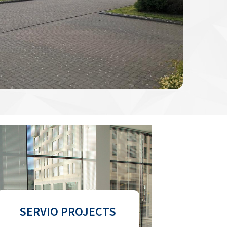
SERVIO PROJECTS