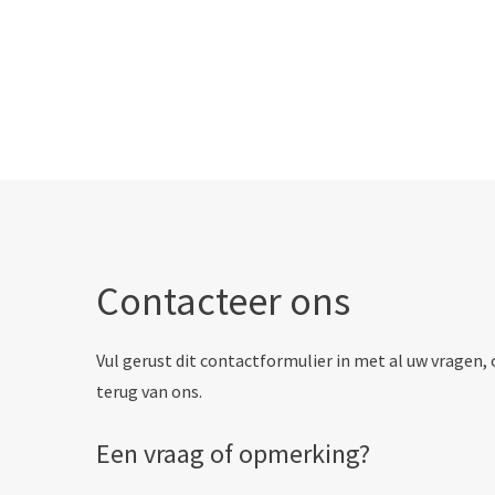
Contacteer ons
Vul gerust dit contactformulier in met al uw vragen
terug van ons.
Een vraag of opmerking?