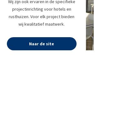
Wij zijn ook ervaren in de specifieke
projectinrichting voor hotels en
rusthuizen. Voor elk project bieden
wij kwalitatief maatwerk.
Naar de site