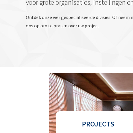
voor grote organisaties, instellingen e
Ontdek onze vier gespecialiseerde divisies. Of nee
ons op om te praten over uw project.
PROJECTS