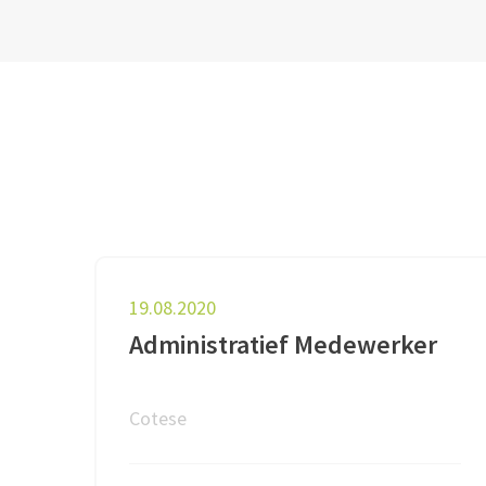
19.08.2020
Administratief Medewerker
Cotese